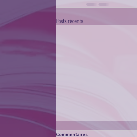
Posts récents
Commentaires