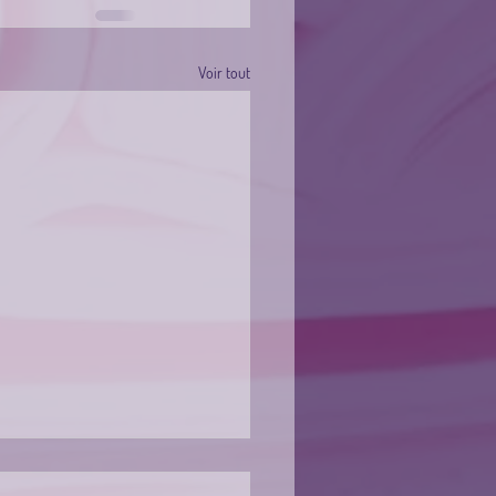
Voir tout