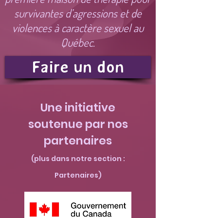
survivantes d’agressions et de
violences à caractère sexuel au
Québec.
Faire un don
Une initiative
soutenue par nos
partenaires
(plus dans notre section :
Partenaires)