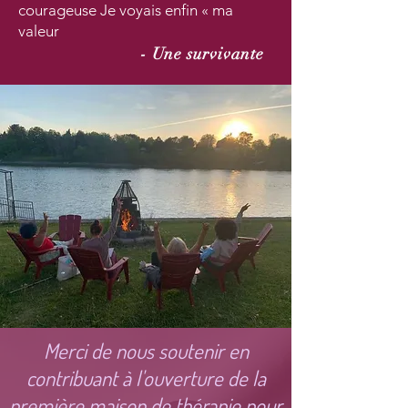
courageuse Je voyais enfin « ma
valeur
- Une survivante
Merci de nous soutenir en
contribuant à l'ouverture de la
première maison de thérapie pour