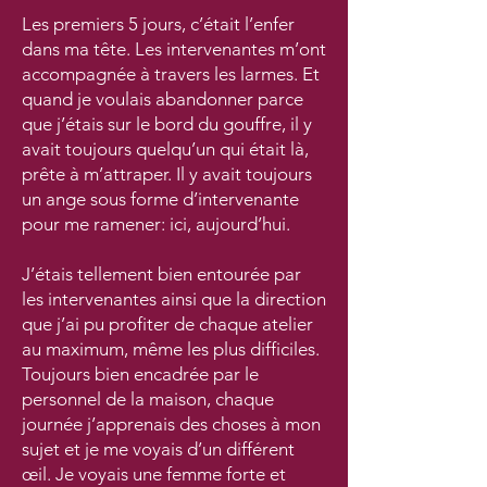
Les premiers 5 jours, c’était l’enfer
dans ma tête. Les intervenantes m’ont
accompagnée à travers les larmes. Et
quand je voulais abandonner parce
que j’étais sur le bord du gouffre, il y
avait toujours quelqu’un qui était là,
prête à m’attraper. Il y avait toujours
un ange sous forme d’intervenante
pour me ramener: ici, aujourd’hui.
J’étais tellement bien entourée par
les intervenantes ainsi que la direction
que j’ai pu profiter de chaque atelier
au maximum, même les plus difficiles.
Toujours bien encadrée par le
personnel de la maison, chaque
journée j’apprenais des choses à mon
sujet et je me voyais d’un différent
œil. Je voyais une femme forte et