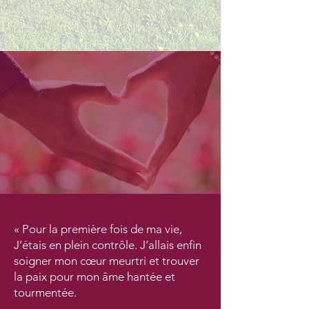
« Pour la première fois de ma vie,
J’étais en plein contrôle. J’allais enfin
soigner mon cœur meurtri et trouver
la paix pour mon âme hantée et
tourmentée
.