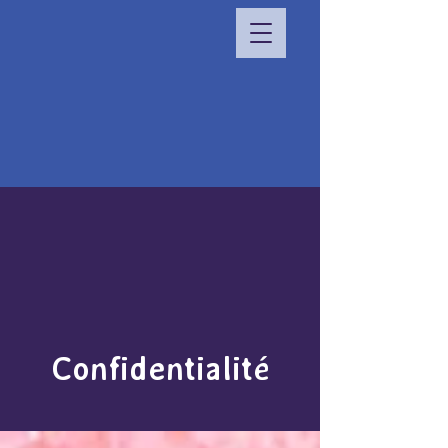
Confidentialité