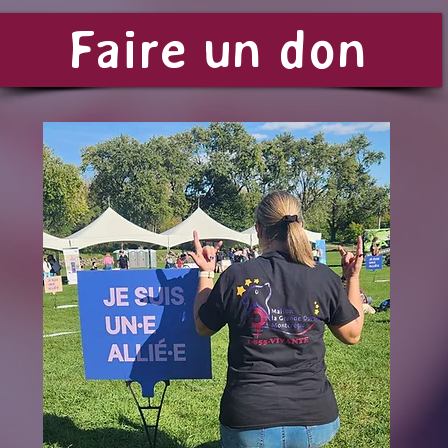
Faire un don