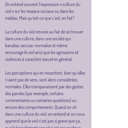
On entend souvent l’expression « culture du 
viol » sur les réseaux sociaux ou dans les 
médias. Mais qu’est-ce que c’est, en fait? 
La culture du viol renvoie au fait de se trouver 
dans une culture, dans une société qui 
banalise, excuse, normalise et même 
encourage le viol ainsi que les agressions et 
violences à caractère sexuel en général. 
Les perceptions qui en ressortent, bien qu’elles 
n’aient pas de sens, sont alors considérées 
normales. Elles transparaissent par des gestes, 
des paroles (par exemple, certains 
commentaires ou certaines questions) ou 
encore des comportements. Quand on vit 
dans une culture du viol, on entend et on nous 
apprend que le viol n’est pas si grave que ça, 
que le harcèlement sexuel n’est pas quelque 