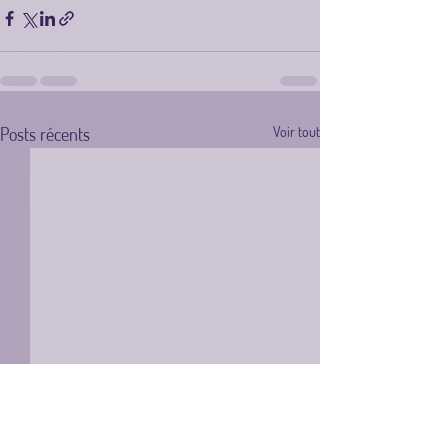
Posts récents
Voir tout