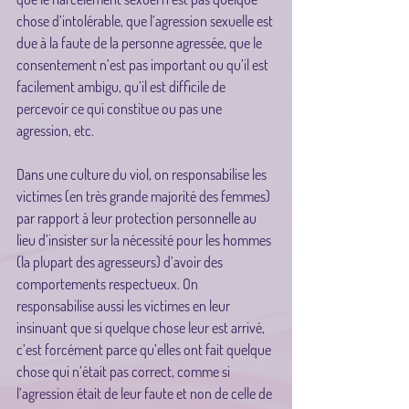
chose d’intolérable, que l’agression sexuelle est 
due à la faute de la personne agressée, que le 
consentement n’est pas important ou qu’il est 
facilement ambigu, qu’il est difficile de 
percevoir ce qui constitue ou pas une 
agression, etc.
Dans une culture du viol, on responsabilise les 
victimes (en très grande majorité des femmes) 
par rapport à leur protection personnelle au 
lieu d’insister sur la nécessité pour les hommes 
(la plupart des agresseurs) d’avoir des 
comportements respectueux. On 
responsabilise aussi les victimes en leur 
insinuant que si quelque chose leur est arrivé, 
c’est forcément parce qu’elles ont fait quelque 
chose qui n’était pas correct, comme si 
l’agression était de leur faute et non de celle de 